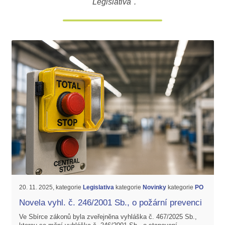
"Legislativa".
20. 11. 2025, kategorie
Legislativa
kategorie
Novinky
kategorie
PO
Novela vyhl. č. 246/2001 Sb., o požární prevenci
Ve Sbírce zákonů byla zveřejněna vyhláška č. 467/2025 Sb.,