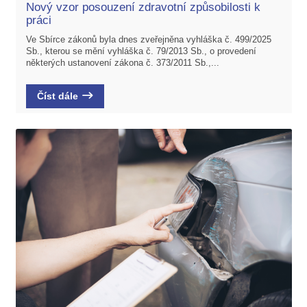
Nový vzor posouzení zdravotní způsobilosti k
práci
Ve Sbírce zákonů byla dnes zveřejněna vyhláška č. 499/2025
Sb., kterou se mění vyhláška č. 79/2013 Sb., o provedení
některých ustanovení zákona č. 373/2011 Sb.,...
Číst dále