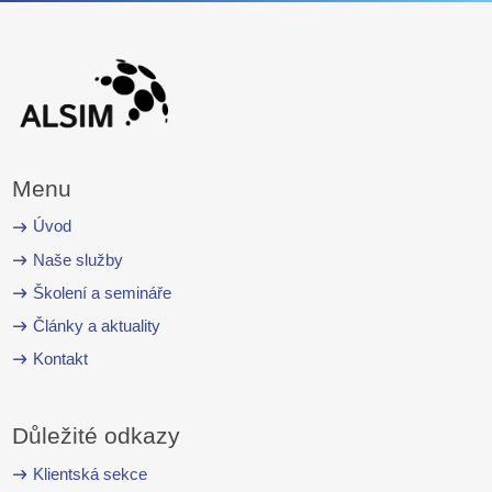
Menu
Úvod
Naše služby
Školení a semináře
Články a aktuality
Kontakt
Důležité odkazy
Klientská sekce