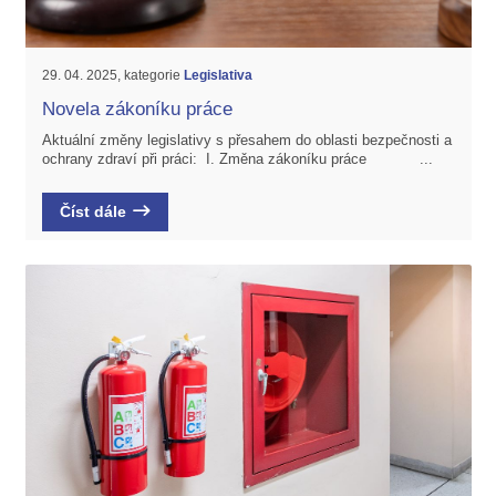
29. 04. 2025, kategorie
Legislativa
Novela zákoníku práce
Aktuální změny legislativy s přesahem do oblasti bezpečnosti a
ochrany zdraví při práci: I. Změna zákoníku práce ...
Číst dále