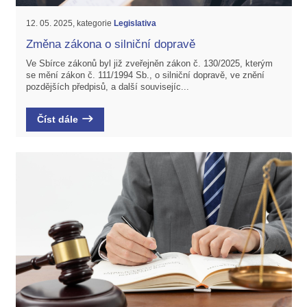
12. 05. 2025, kategorie
Legislativa
Změna zákona o silniční dopravě
Ve Sbírce zákonů byl již zveřejněn zákon č. 130/2025, kterým
se mění zákon č. 111/1994 Sb., o silniční dopravě, ve znění
pozdějších předpisů, a další souvisejíc...
Číst dále