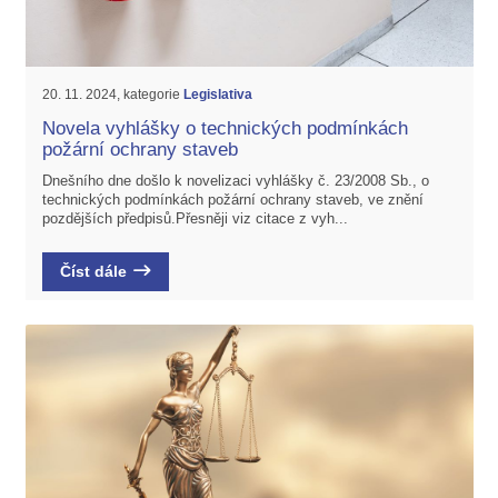
20. 11. 2024, kategorie
Legislativa
Novela vyhlášky o technických podmínkách
požární ochrany staveb
Dnešního dne došlo k novelizaci vyhlášky č. 23/2008 Sb., o
technických podmínkách požární ochrany staveb, ve znění
pozdějších předpisů.Přesněji viz citace z vyh...
Číst dále