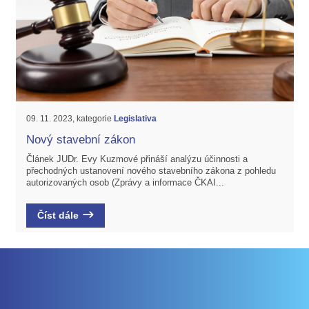
09. 11. 2023, kategorie
Legislativa
Nový stavební zákon
Článek JUDr. Evy Kuzmové přináší analýzu účinnosti a
přechodných ustanovení nového stavebního zákona z pohledu
autorizovaných osob (Zprávy a informace ČKAI...
Číst dále