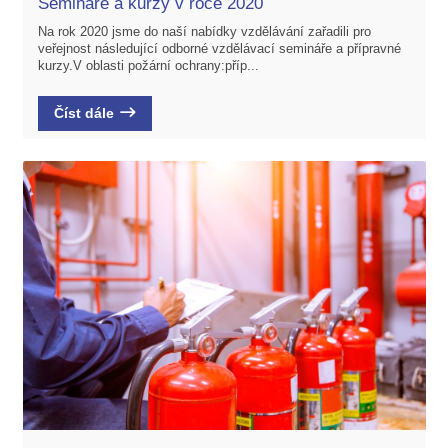
Semináře a kurzy v roce 2020
Na rok 2020 jsme do naší nabídky vzdělávání zařadili pro
veřejnost následující odborné vzdělávací semináře a přípravné
kurzy.V oblasti požární ochrany:příp...
Číst dále