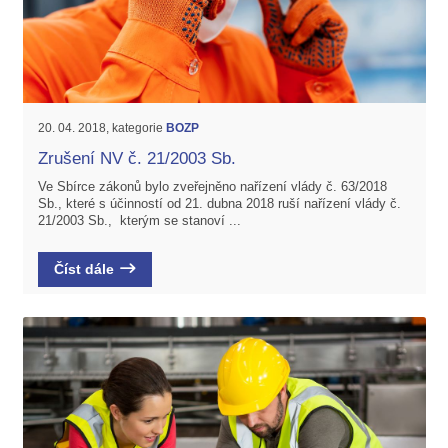
20. 04. 2018, kategorie
BOZP
Zrušení NV č. 21/2003 Sb.
Ve Sbírce zákonů bylo zveřejněno nařízení vlády č. 63/2018
Sb., které s účinností od 21. dubna 2018 ruší nařízení vlády č.
21/2003 Sb., kterým se stanoví ...
Číst dále