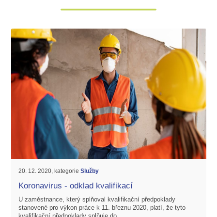
20. 12. 2020, kategorie
Služby
Koronavirus - odklad kvalifikací
U zaměstnance, který splňoval kvalifikační předpoklady
stanovené pro výkon práce k 11. březnu 2020, platí, že tyto
kvalifikační předpoklady splňuje do...