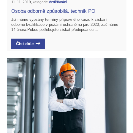
11. 11. 2019, kategorie
Vzdělávání
Osoba odborně způsobilá, technik PO
Již máme vypsány termíny přípravného kurzu k získání
odborné kvalifikace v požární ochraně na jaro 2020, začínáme
14.února.Pokud potřebujete získat předepsanou ...
Číst dále