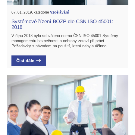
07. 01. 2019, kategorie
Vzdělávání
Systémové řízení BOZP dle ČSN ISO 45001:
2018
V říjnu 2018 byla schválena norma ČSN ISO 45001 Systémy
managementu bezpečnosti a ochrany zdraví při práci –
Požadavky s návodem na použití, která nabyla účinno...
Číst dále