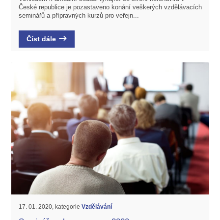
České republice je pozastaveno konání veškerých vzdělávacích
seminářů a přípravných kurzů pro veřejn...
Číst dále
17. 01. 2020, kategorie
Vzdělávání