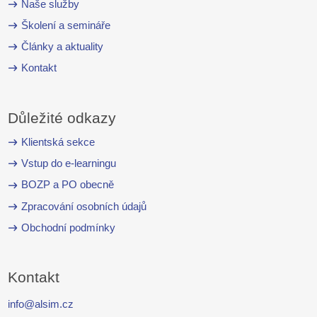
Naše služby
Školení a semináře
Články a aktuality
Kontakt
Důležité odkazy
Klientská sekce
Vstup do e-learningu
BOZP a PO obecně
Zpracování osobních údajů
Obchodní podmínky
Kontakt
info@alsim.cz