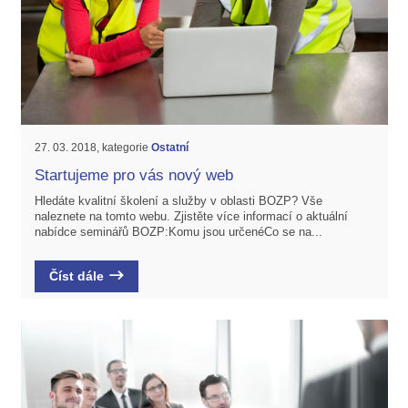
27. 03. 2018, kategorie
Ostatní
Startujeme pro vás nový web
Hledáte kvalitní školení a služby v oblasti BOZP? Vše
naleznete na tomto webu. Zjistěte více informací o aktuální
nabídce seminářů BOZP:Komu jsou určenéCo se na...
Číst dále