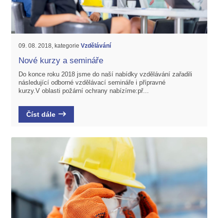
09. 08. 2018, kategorie
Vzdělávání
Nové kurzy a semináře
Do konce roku 2018 jsme do naší nabídky vzdělávání zařadili
následující odborné vzdělávací semináře i přípravné
kurzy.V oblasti požární ochrany nabízíme:př...
Číst dále