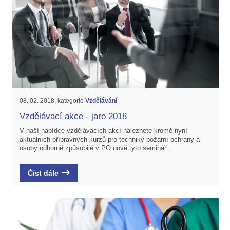
08. 02. 2018, kategorie
Vzdělávání
Vzdělávací akce - jaro 2018
V naší nabídce vzdělávacích akcí naleznete kromě nyní
aktuálních přípravných kurzů pro techniky požární ochrany a
osoby odborně způsobilé v PO nově tyto seminář...
Číst dále